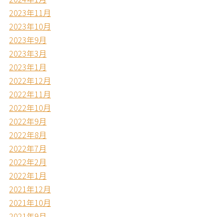
2023年11月
2023年10月
2023年9月
2023年3月
2023年1月
2022年12月
2022年11月
2022年10月
2022年9月
2022年8月
2022年7月
2022年2月
2022年1月
2021年12月
2021年10月
2021年9月