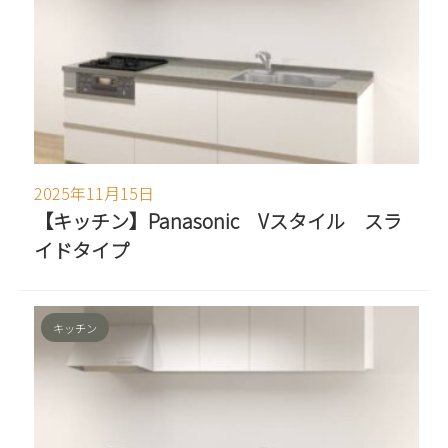
2025年11月15日
【キッチン】Panasonic Vスタイル スラ
イドタイプ
キッチン