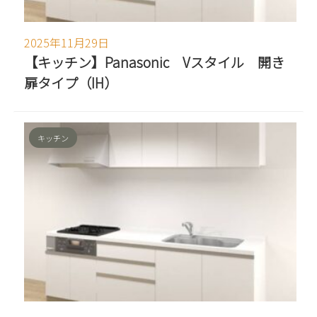
2025年11月29日
【キッチン】Panasonic Vスタイル 開き
扉タイプ（IH）
キッチン