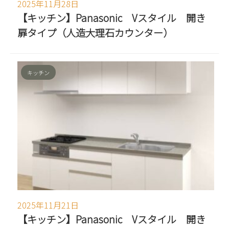
2025年11月28日
【キッチン】Panasonic Vスタイル 開き
扉タイプ（人造大理石カウンター）
キッチン
2025年11月21日
【キッチン】Panasonic Vスタイル 開き