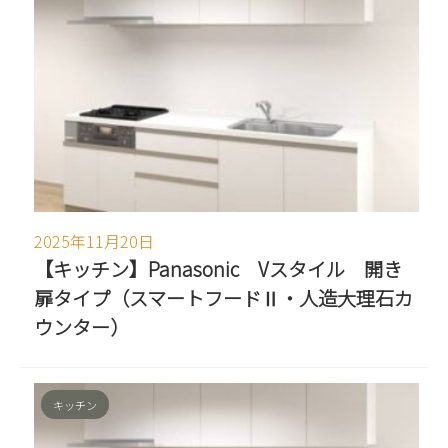
2025年11月20日
【キッチン】Panasonic Vスタイル 開き
扉タイプ（スマートフードⅡ・人造大理石カ
ウンター）
キッチン