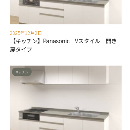
2025年12月2日
【キッチン】Panasonic Vスタイル 開き
扉タイプ
キッチン