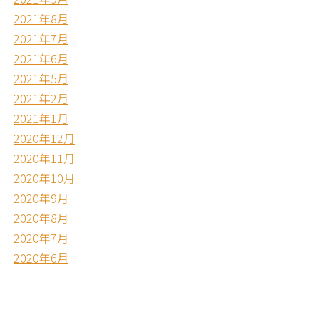
2021年8月
2021年7月
2021年6月
2021年5月
2021年2月
2021年1月
2020年12月
2020年11月
2020年10月
2020年9月
2020年8月
2020年7月
2020年6月