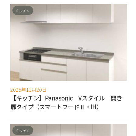
キッチン
2025年11月20日
【キッチン】Panasonic Vスタイル 開き
扉タイプ（スマートフードⅡ・IH）
キッチン