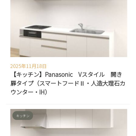
2025年11月18日
【キッチン】Panasonic Vスタイル 開き
扉タイプ（スマートフードⅡ・人造大理石カ
ウンター・IH）
キッチン