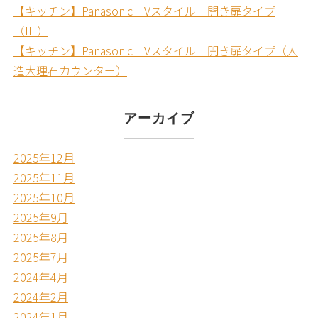
【キッチン】Panasonic Vスタイル 開き扉タイプ
（IH）
【キッチン】Panasonic Vスタイル 開き扉タイプ（人
造大理石カウンター）
アーカイブ
2025年12月
2025年11月
2025年10月
2025年9月
2025年8月
2025年7月
2024年4月
2024年2月
2024年1月