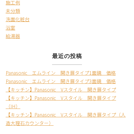
施工例
未分類
洗面化粧台
浴室
給湯器
最近の投稿
Panasonic エムライン 開き扉タイプ1面鏡 価格
Panasonic エムライン 開き扉タイプ3面鏡 価格
【キッチン】Panasonic Vスタイル 開き扉タイプ
【キッチン】Panasonic Vスタイル 開き扉タイプ
（IH）
【キッチン】Panasonic Vスタイル 開き扉タイプ（人
造大理石カウンター）