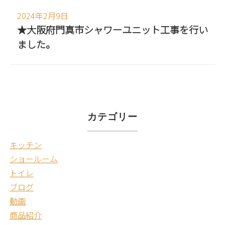
2024年2月9日
★大阪府門真市シャワーユニット工事を行い
ました。
カテゴリー
キッチン
ショールーム
トイレ
ブログ
動画
商品紹介