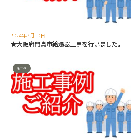
2024年2月10日
★大阪府門真市給湯器工事を行いました。
施工例