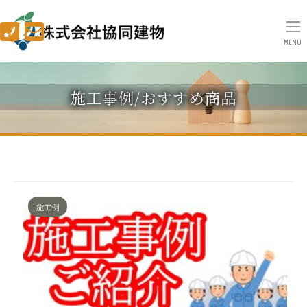
MENU
施工事例/おすすめ商品
施工例