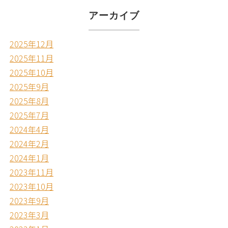
アーカイブ
2025年12月
2025年11月
2025年10月
2025年9月
2025年8月
2025年7月
2024年4月
2024年2月
2024年1月
2023年11月
2023年10月
2023年9月
2023年3月