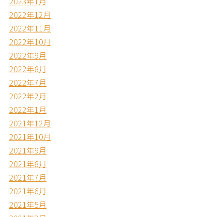
2023年1月
2022年12月
2022年11月
2022年10月
2022年9月
2022年8月
2022年7月
2022年2月
2022年1月
2021年12月
2021年10月
2021年9月
2021年8月
2021年7月
2021年6月
2021年5月