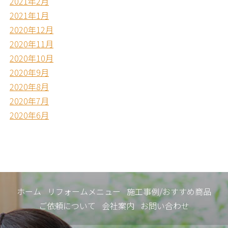
2021年2月
2021年1月
2020年12月
2020年11月
2020年10月
2020年9月
2020年8月
2020年7月
2020年6月
ホーム
リフォームメニュー
施工事例/おすすめ商品
ご依頼について
会社案内
お問い合わせ