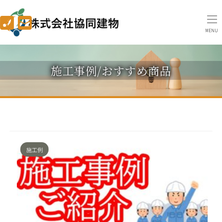
MENU
施工事例/おすすめ商品
施工例