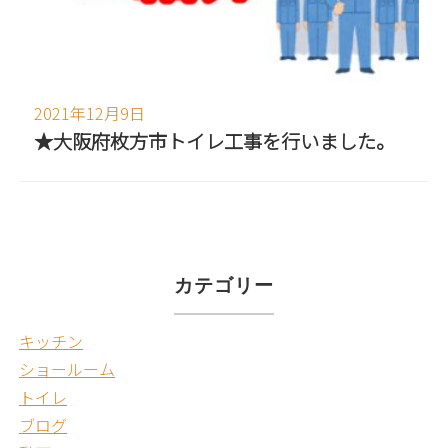
2021年12月9日
★大阪府枚方市トイレ工事を行いました。
カテゴリー
キッチン
ショールーム
トイレ
ブログ