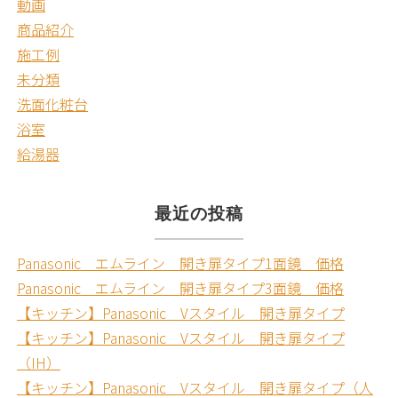
動画
商品紹介
施工例
未分類
洗面化粧台
浴室
給湯器
最近の投稿
Panasonic エムライン 開き扉タイプ1面鏡 価格
Panasonic エムライン 開き扉タイプ3面鏡 価格
【キッチン】Panasonic Vスタイル 開き扉タイプ
【キッチン】Panasonic Vスタイル 開き扉タイプ
（IH）
【キッチン】Panasonic Vスタイル 開き扉タイプ（人