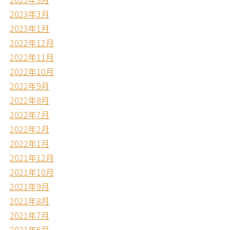
2023年3月
2023年1月
2022年12月
2022年11月
2022年10月
2022年9月
2022年8月
2022年7月
2022年2月
2022年1月
2021年12月
2021年10月
2021年9月
2021年8月
2021年7月
2021年6月