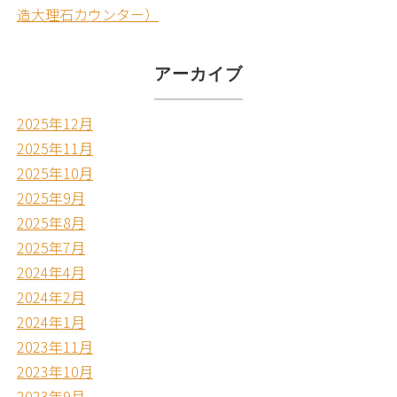
造大理石カウンター）
アーカイブ
2025年12月
2025年11月
2025年10月
2025年9月
2025年8月
2025年7月
2024年4月
2024年2月
2024年1月
2023年11月
2023年10月
2023年9月