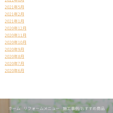
2021年5月
2021年2月
2021年1月
2020年12月
2020年11月
2020年10月
2020年9月
2020年8月
2020年7月
2020年6月
ホーム
リフォームメニュー
施工事例/おすすめ商品