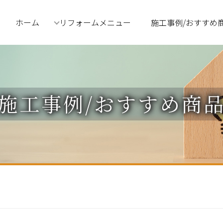
ホーム
リフォームメニュー
施工事例/おすすめ
施工事例/おすすめ商