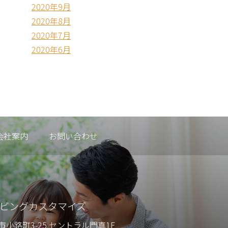
2020年9月
2020年8月
2020年7月
2020年6月
会社案内
お問い合わせ
リビングカスタマイズ
小路町3-25 セントラル門真1F