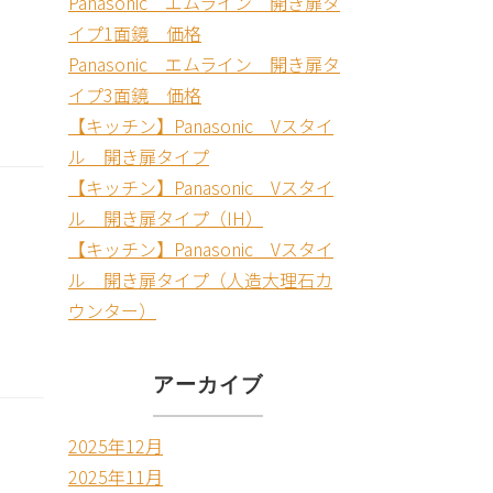
Panasonic エムライン 開き扉タ
イプ1面鏡 価格
Panasonic エムライン 開き扉タ
イプ3面鏡 価格
【キッチン】Panasonic Vスタイ
ル 開き扉タイプ
【キッチン】Panasonic Vスタイ
ル 開き扉タイプ（IH）
【キッチン】Panasonic Vスタイ
ル 開き扉タイプ（人造大理石カ
ウンター）
アーカイブ
2025年12月
2025年11月