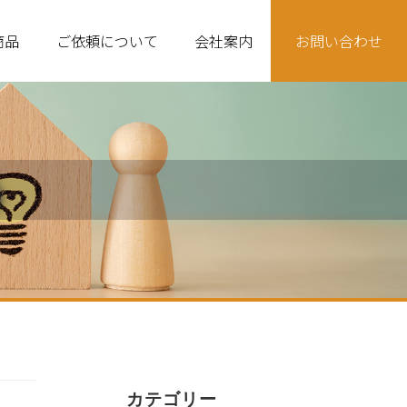
商品
ご依頼について
会社案内
お問い合わせ
品
カテゴリー