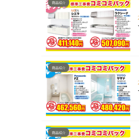
商品紹介
商品紹介
商品紹介