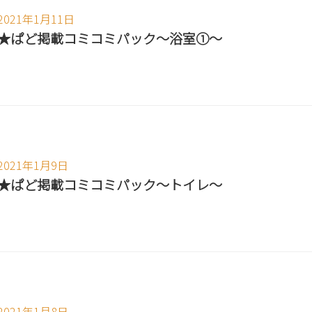
2021年1月11日
★ぱど掲載コミコミパック～浴室①～
2021年1月9日
★ぱど掲載コミコミパック～トイレ～
2021年1月8日