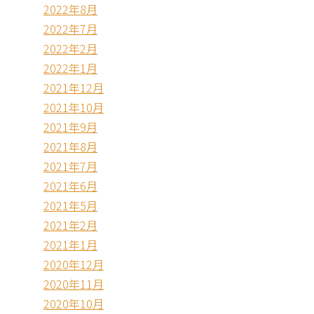
2022年8月
2022年7月
2022年2月
2022年1月
2021年12月
2021年10月
2021年9月
2021年8月
2021年7月
2021年6月
2021年5月
2021年2月
2021年1月
2020年12月
2020年11月
2020年10月