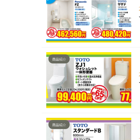
商品紹介
商品紹介