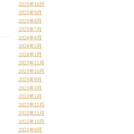
2025年10月
2025年9月
2025年8月
2025年7月
2024年4月
2024年2月
2024年1月
2023年11月
2023年10月
2023年9月
2023年3月
2023年1月
2022年12月
2022年11月
2022年10月
2022年9月