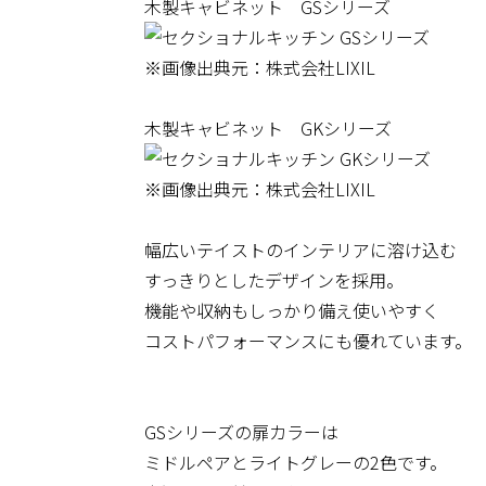
木製キャビネット GSシリーズ
※画像出典元：株式会社LIXIL
木製キャビネット GKシリーズ
※画像出典元：株式会社LIXIL
幅広いテイストのインテリアに溶け込む
すっきりとしたデザインを採用。
機能や収納もしっかり備え使いやすく
コストパフォーマンスにも優れています。
GSシリーズの扉カラーは
ミドルペアとライトグレーの2色です。