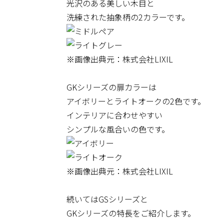
光沢のある美しい木目と
洗練された抽象柄の2カラーです。
※画像出典元：株式会社LIXIL
GKシリーズの扉カラーは
アイボリーとライトオークの2色です。
インテリアに合わせやすい
シンプルな風合いの色です。
※画像出典元：株式会社LIXIL
続いてはGSシリーズと
GKシリーズの特長をご紹介します。