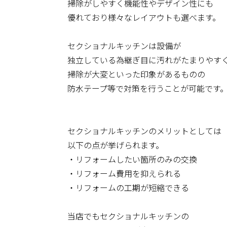
掃除がしやすく機能性やデザイン性にも
優れており様々なレイアウトも選べます。
セクショナルキッチンは設備が
独立している為継ぎ目に汚れがたまりやす
掃除が大変といった印象があるものの
防水テープ等で対策を行うことが可能です
セクショナルキッチンのメリットとしては
以下の点が挙げられます。
・リフォームしたい箇所のみの交換
・リフォーム費用を抑えられる
・リフォームの工期が短縮できる
当店でもセクショナルキッチンの