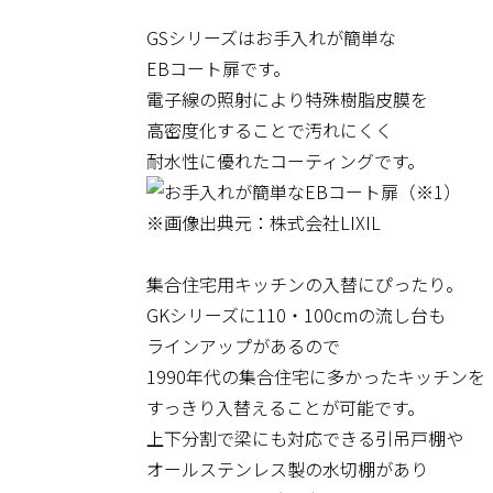
GSシリーズはお手入れが簡単な
EBコート扉です。
電子線の照射により特殊樹脂皮膜を
高密度化することで汚れにくく
耐水性に優れたコーティングです。
※画像出典元：株式会社LIXIL
集合住宅用キッチンの入替にぴったり。
GKシリーズに110・100cmの流し台も
ラインアップがあるので
1990年代の集合住宅に多かったキッチンを
すっきり入替えることが可能です。
上下分割で梁にも対応できる引吊戸棚や
オールステンレス製の水切棚があり