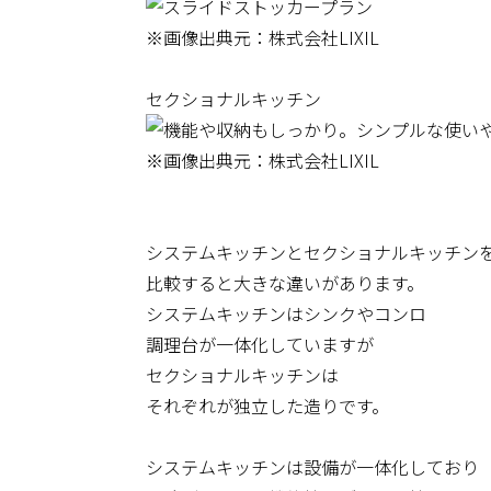
※画像出典元：株式会社LIXIL
セクショナルキッチン
※画像出典元：株式会社LIXIL
システムキッチンとセクショナルキッチン
比較すると大きな違いがあります。
システムキッチンはシンクやコンロ
調理台が一体化していますが
セクショナルキッチンは
それぞれが独立した造りです。
システムキッチンは設備が一体化しており