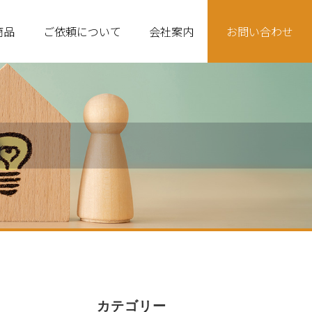
商品
ご依頼について
会社案内
お問い合わせ
品
カテゴリー