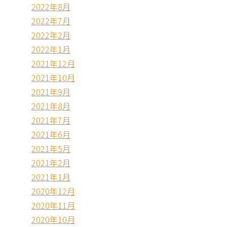
2022年8月
2022年7月
2022年2月
2022年1月
2021年12月
2021年10月
2021年9月
2021年8月
2021年7月
2021年6月
2021年5月
2021年2月
2021年1月
2020年12月
2020年11月
2020年10月