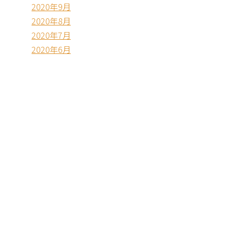
2020年9月
2020年8月
2020年7月
2020年6月