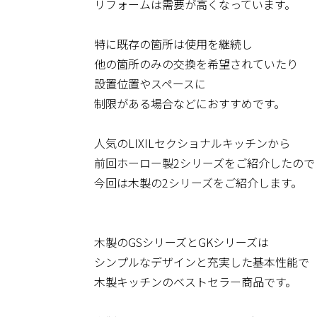
リフォームは需要が高くなっています。
特に既存の箇所は使用を継続し
他の箇所のみの交換を希望されていたり
設置位置やスペースに
制限がある場合などにおすすめです。
人気のLIXILセクショナルキッチンから
前回ホーロー製2シリーズをご紹介したので
今回は木製の2シリーズをご紹介します。
木製のGSシリーズとGKシリーズは
シンプルなデザインと充実した基本性能で
木製キッチンのベストセラー商品です。