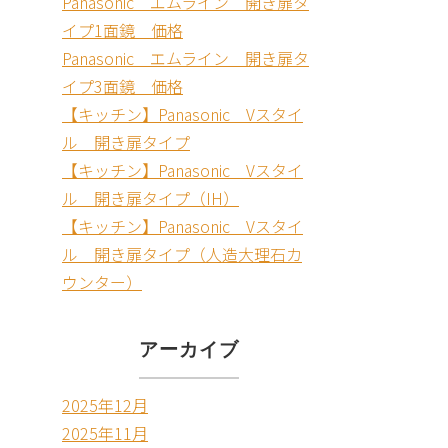
Panasonic エムライン 開き扉タ
イプ1面鏡 価格
Panasonic エムライン 開き扉タ
イプ3面鏡 価格
【キッチン】Panasonic Vスタイ
ル 開き扉タイプ
【キッチン】Panasonic Vスタイ
ル 開き扉タイプ（IH）
【キッチン】Panasonic Vスタイ
ル 開き扉タイプ（人造大理石カ
ウンター）
アーカイブ
2025年12月
2025年11月