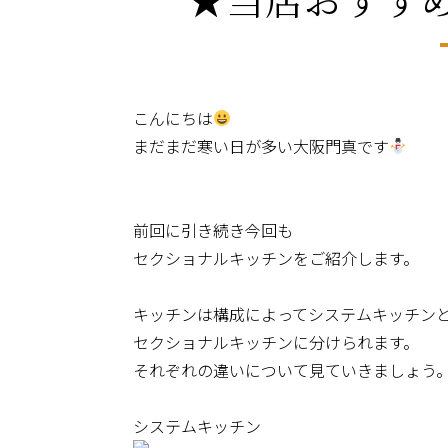
こんにちは
まだまだ寒い日が多い大阪門真です
前回に引き続き今回も
セクショナルキッチンをご紹介します。
キッチンは構成によってシステムキッチン
セクショナルキッチンに分けられます。
それぞれの違いについて見ていきましょう
システムキッチン