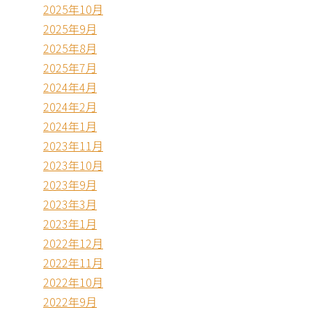
2025年10月
2025年9月
2025年8月
2025年7月
2024年4月
2024年2月
2024年1月
2023年11月
2023年10月
2023年9月
2023年3月
2023年1月
2022年12月
2022年11月
2022年10月
2022年9月