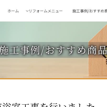
ホーム
リフォームメニュー
施工事例/おすすめ
施工事例/おすすめ商
市浴室工事を行いました。