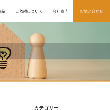
商品
ご依頼について
会社案内
お問い合わせ
品
カテゴリー