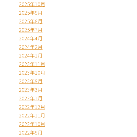
2025年10月
2025年9月
2025年8月
2025年7月
2024年4月
2024年2月
2024年1月
2023年11月
2023年10月
2023年9月
2023年3月
2023年1月
2022年12月
2022年11月
2022年10月
2022年9月