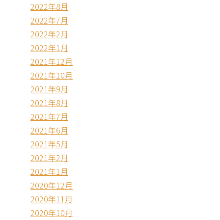
2022年8月
2022年7月
2022年2月
2022年1月
2021年12月
2021年10月
2021年9月
2021年8月
2021年7月
2021年6月
2021年5月
2021年2月
2021年1月
2020年12月
2020年11月
2020年10月