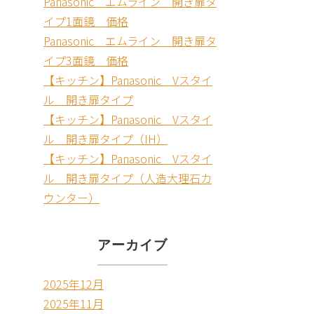
Panasonic エムライン 開き扉タ
イプ1面鏡 価格
Panasonic エムライン 開き扉タ
イプ3面鏡 価格
【キッチン】Panasonic Vスタイ
ル 開き扉タイプ
【キッチン】Panasonic Vスタイ
ル 開き扉タイプ（IH）
【キッチン】Panasonic Vスタイ
ル 開き扉タイプ（人造大理石カ
ウンター）
アーカイブ
2025年12月
2025年11月