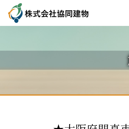
★大阪府門真