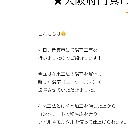
こんにちは
先日、門真市にて浴室工事を
行いましたのでご紹介します！
今回は在来工法の浴室を解体し
新しく浴室（ユニットバス）を
設置させていただきました。
在来工法とは防水加工を施した上から
コンクリートで壁や床を造り
タイルやモルタルを使って仕上げられます