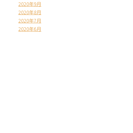
2020年9月
2020年8月
2020年7月
2020年6月