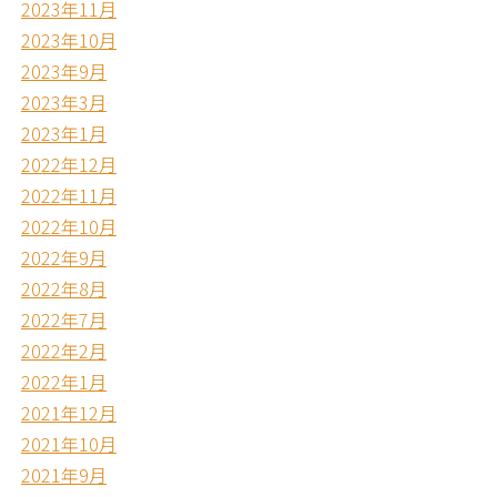
2023年11月
2023年10月
2023年9月
2023年3月
2023年1月
2022年12月
2022年11月
2022年10月
2022年9月
2022年8月
2022年7月
2022年2月
2022年1月
2021年12月
2021年10月
2021年9月