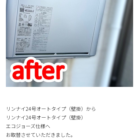
リンナイ24号オートタイプ（壁掛）から
リンナイ24号オートタイプ（壁掛）
エコジョーズ仕様へ
お取替させていただきました。