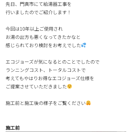
先日、門真市にて給湯器工事を
行いましたのでご紹介します！
今回は10年以上ご使用され
お湯の出方も悪くなってきたかなと
感じられており検討をお考えでした
エコジョーズが気になるとのことでしたので
ランニングコスト、トータルコストで
考えてもやはりお得なエコジョーズ仕様を
ご提案させていただきました
施工前と施工後の様子をご覧ください
施工前