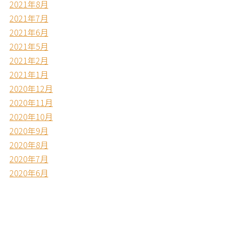
2021年8月
2021年7月
2021年6月
2021年5月
2021年2月
2021年1月
2020年12月
2020年11月
2020年10月
2020年9月
2020年8月
2020年7月
2020年6月