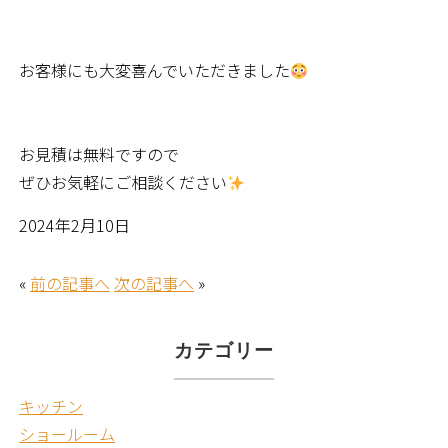
お客様にも大変喜んでいただきました
お見積は無料ですので
ぜひお気軽にご相談ください
2024年2月10日
«
前の記事へ
次の記事へ
»
カテゴリー
キッチン
ショールーム