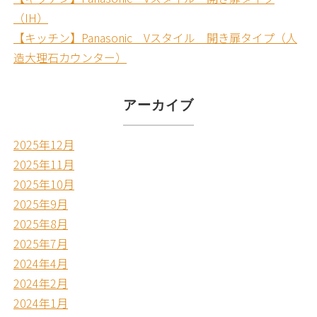
（IH）
【キッチン】Panasonic Vスタイル 開き扉タイプ（人
造大理石カウンター）
アーカイブ
2025年12月
2025年11月
2025年10月
2025年9月
2025年8月
2025年7月
2024年4月
2024年2月
2024年1月